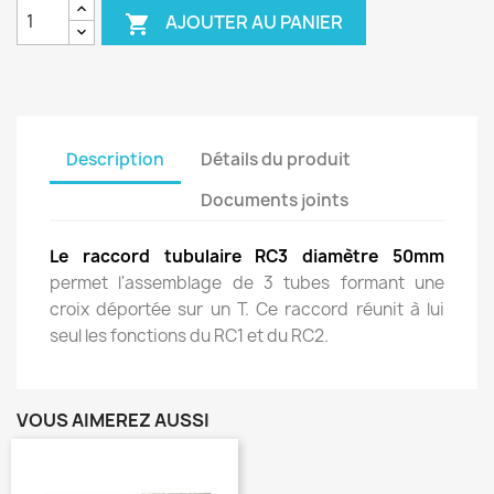
AJOUTER AU PANIER

Description
Détails du produit
Documents joints
Le raccord tubulaire RC3 diamètre 50mm
permet l'assemblage de 3 tubes formant une
croix déportée sur un T. Ce raccord réunit à lui
seul les fonctions du RC1 et du RC2.
VOUS AIMEREZ AUSSI