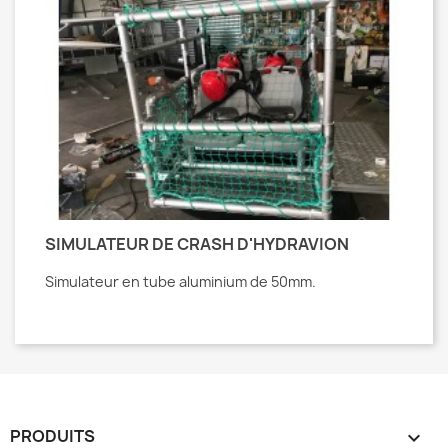
SIMULATEUR DE CRASH D'HYDRAVION
Simulateur en tube aluminium de 50mm.
PRODUITS
