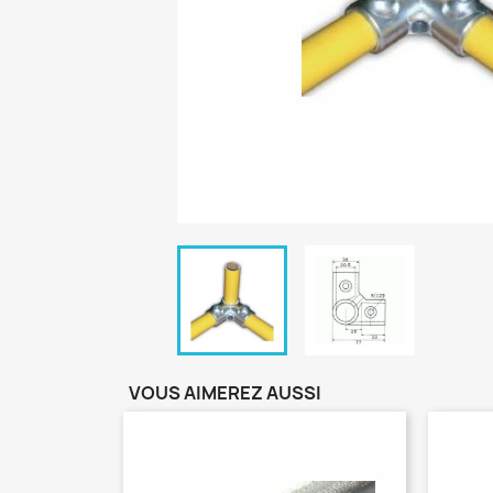
VOUS AIMEREZ AUSSI