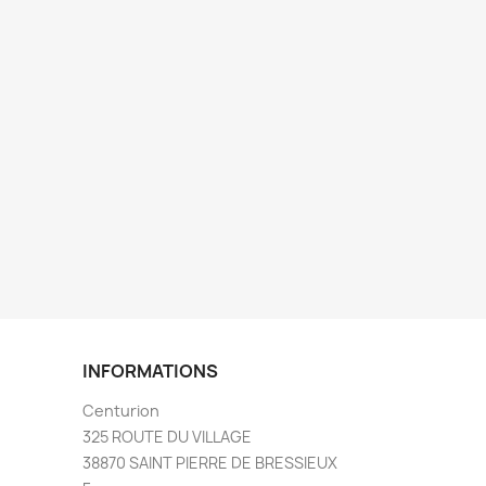
INFORMATIONS
Centurion
325 ROUTE DU VILLAGE
38870 SAINT PIERRE DE BRESSIEUX